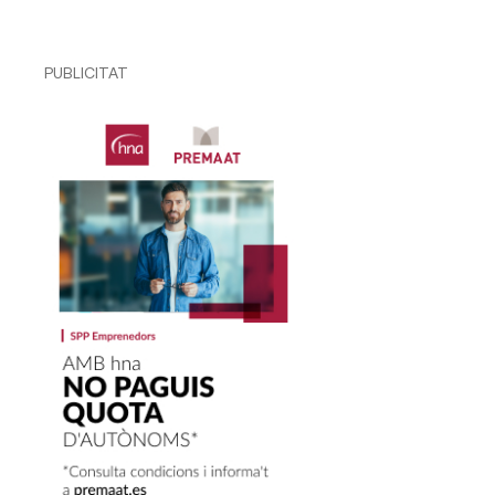
PUBLICITAT