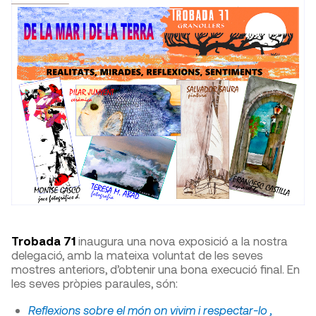
Trobada 71
inaugura una nova exposició a la nostra
delegació, amb la mateixa voluntat de les seves
mostres anteriors, d’obtenir una bona execució final. En
les seves pròpies paraules, són:
Reflexions sobre el món on vivim i respectar-lo ,