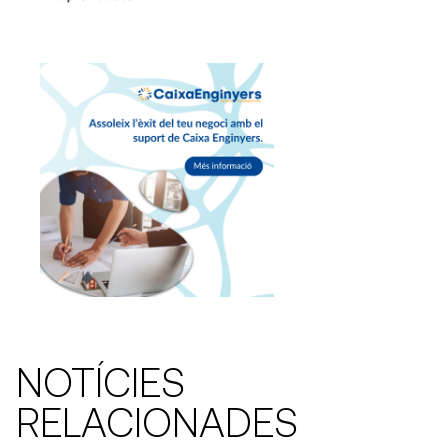
NOTÍCIES
RELACIONADES