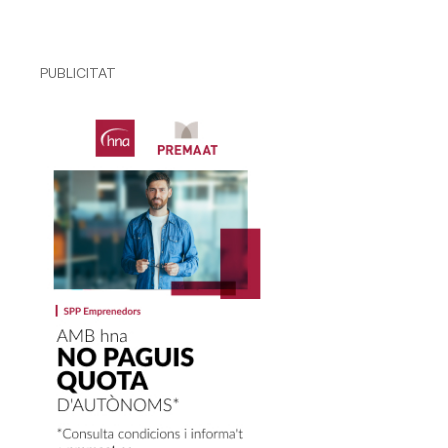
PUBLICITAT