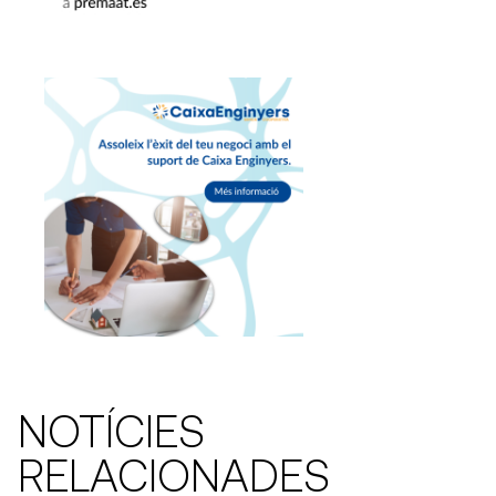
NOTÍCIES
RELACIONADES