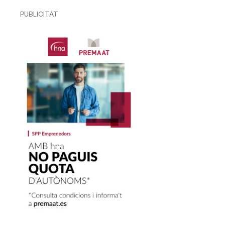
PUBLICITAT