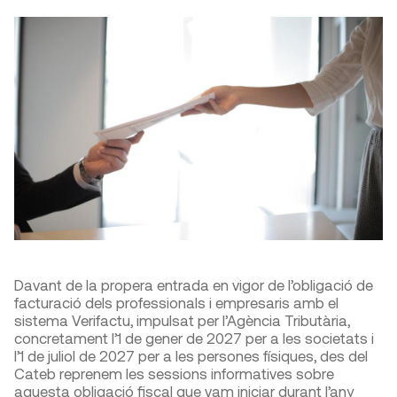
Davant de la propera entrada en vigor de l’obligació de
facturació dels professionals i empresaris amb el
sistema Verifactu, impulsat per l’Agència Tributària,
concretament l’1 de gener de 2027 per a les societats i
l’1 de juliol de 2027 per a les persones físiques, des del
Cateb reprenem les sessions informatives sobre
aquesta obligació fiscal que vam iniciar durant l’any