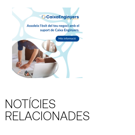
NOTÍCIES
RELACIONADES