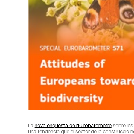
La
nova enquesta de l’Eurobaròmetre
sobre les 
una tendència que el sector de la construcció no