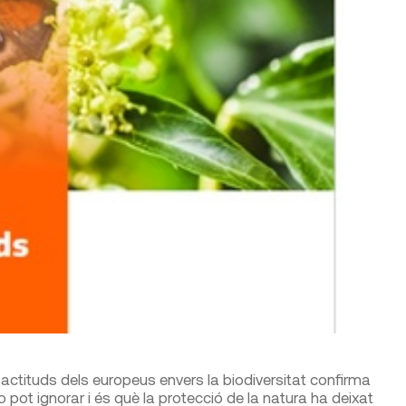
actituds dels europeus envers la biodiversitat confirma
 pot ignorar i és què la protecció de la natura ha deixat