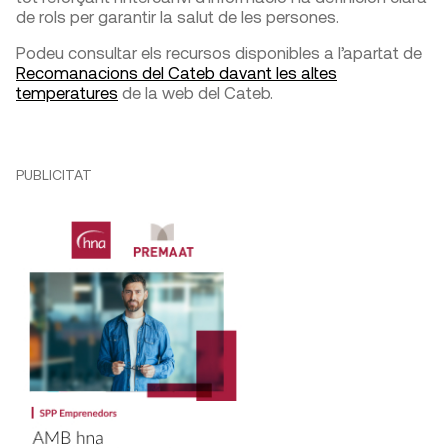
de rols per garantir la salut de les persones.
Podeu consultar els recursos disponibles a l’apartat de
Recomanacions del Cateb davant les altes
temperatures
de la web del Cateb.
PUBLICITAT