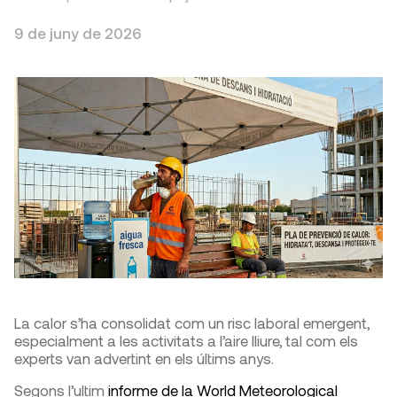
9 de juny de 2026
La calor s’ha consolidat com un risc laboral emergent,
especialment a les activitats a l’aire lliure, tal com els
experts van advertint en els últims anys.
Segons l’ultim
informe de la World Meteorological