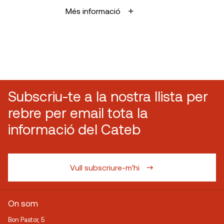
Més informació
Subscriu-te a la nostra llista per
rebre per email tota la
informació del Cateb
Vull subscriure-m'hi
On som
Bon Pastor, 5