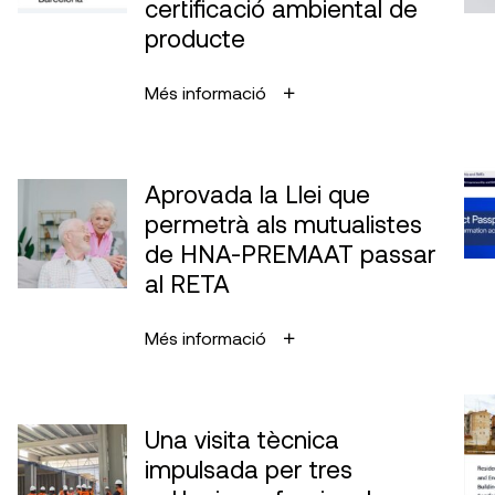
certificació ambiental de
producte
Més informació
Aprovada la Llei que
permetrà als mutualistes
de HNA-PREMAAT passar
al RETA
Més informació
Una visita tècnica
impulsada per tres