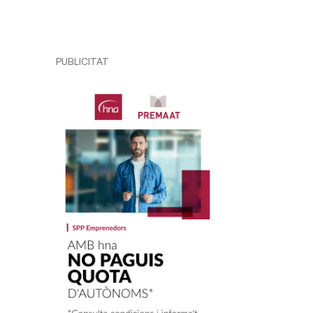
PUBLICITAT