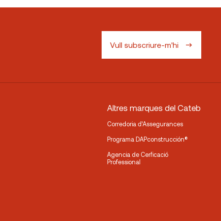
Vull subscriure-m'hi
Altres marques del Cateb
Corredoria d’Assegurances
Programa DAPconstrucción®
Agencia de Cerficació
Professional