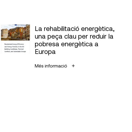
La rehabilitació energètica,
una peça clau per reduir la
pobresa energètica a
Europa
Més informació