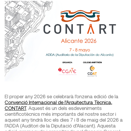
El proper any 2026 se celebrarà l’onzena edició de la
Convenció Internacional de l’Arquitectura Tècnica,
CONTART
. Aquest és un dels esdeveniments
cientificotècnics més importants del nostre sector i
aquest any tindrà lloc els dies 7 i 8 de maig del 2026 a
l’ADDA (Auditori de la Diputació d’Alacant). Aquesta