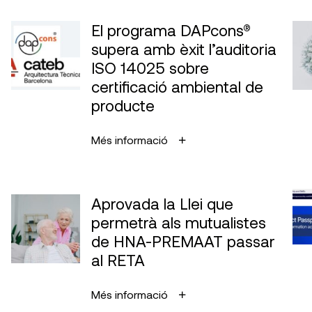
El programa DAPcons®
supera amb èxit l’auditoria
ISO 14025 sobre
certificació ambiental de
producte
Més informació
Aprovada la Llei que
permetrà als mutualistes
de HNA-PREMAAT passar
al RETA
Més informació