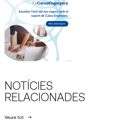
NOTÍCIES
RELACIONADES
Veure tot