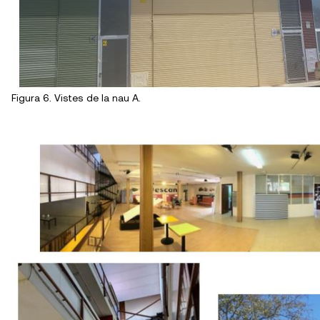
Figura 6. Vistes de la nau A.