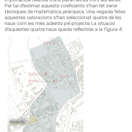
Per tal d’estimar aquests coeficients s’han fet servir
tècniques de matemàtica jeràrquica. Una vegada fetes
aquestes valoracions s’han seleccionat quatre de les
naus com les més adients pel projecte. La situació
d’aquestes quatre naus queda reflectida a la
Figura 4
.