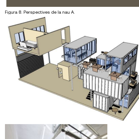
Figura 8. Perspectives de la nau A.