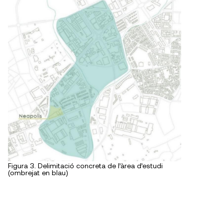
Figura 3. Delimitació concreta de l’àrea d’estudi
(ombrejat en blau)