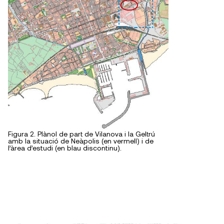
Figura 2. Plànol de part de Vilanova i la Geltrú
amb la situació de Neàpolis (en vermell) i de
l’àrea d’estudi (en blau discontinu).