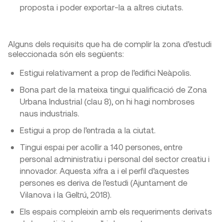
proposta i poder exportar-la a altres ciutats.
Alguns dels requisits que ha de complir la zona d’estudi
seleccionada són els següents:
Estigui relativament a prop de l’edifici Neàpolis.
Bona part de la mateixa tingui qualificació de Zona
Urbana Industrial (clau 8), on hi hagi nombroses
naus industrials.
Estigui a prop de l’entrada a la ciutat.
Tingui espai per acollir a 140 persones, entre
personal administratiu i personal del sector creatiu i
innovador. Aquesta xifra a i el perfil d’aquestes
persones es deriva de l’estudi (Ajuntament de
Vilanova i la Geltrú, 2018).
Els espais compleixin amb els requeriments derivats