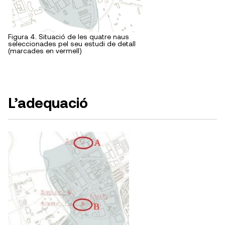
Figura 4. Situació de les quatre naus
seleccionades pel seu estudi de detall
(marcades en vermell)
L’adequació