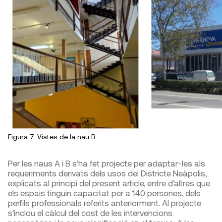
Figura 7. Vistes de la nau B.
Per les naus A i B s’ha fet projecte per adaptar-les als
requeriments derivats dels usos del Districte Neàpolis,
explicats al principi del present article, entre d’altres que
els espais tinguin capacitat per a 140 persones, dels
perfils professionals referits anteriorment. Al projecte
s’inclou el càlcul del cost de les intervencions