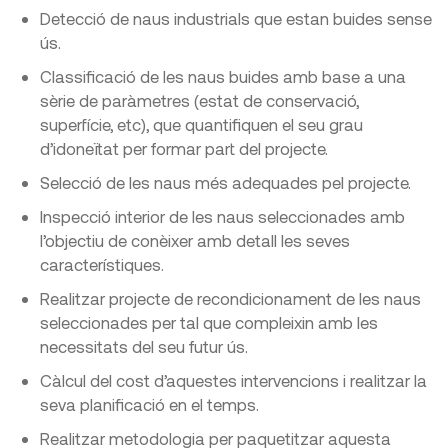
Detecció de naus industrials que estan buides sense
ús.
Classificació de les naus buides amb base a una
sèrie de paràmetres (estat de conservació,
superfície, etc), que quantifiquen el seu grau
d’idoneïtat per formar part del projecte.
Selecció de les naus més adequades pel projecte.
Inspecció interior de les naus seleccionades amb
l’objectiu de conèixer amb detall les seves
característiques.
Realitzar projecte de recondicionament de les naus
seleccionades per tal que compleixin amb les
necessitats del seu futur ús.
Càlcul del cost d’aquestes intervencions i realitzar la
seva planificació en el temps.
Realitzar metodologia per paquetitzar aquesta