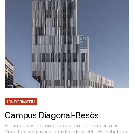
L'INFORMATIU
Campus Diagonal-Besòs
El campus és un complex acadèmic i de recerca en
l’àmbit de l’enginyeria industrial de la UPC. Els treballs de