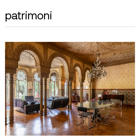
patrimoni