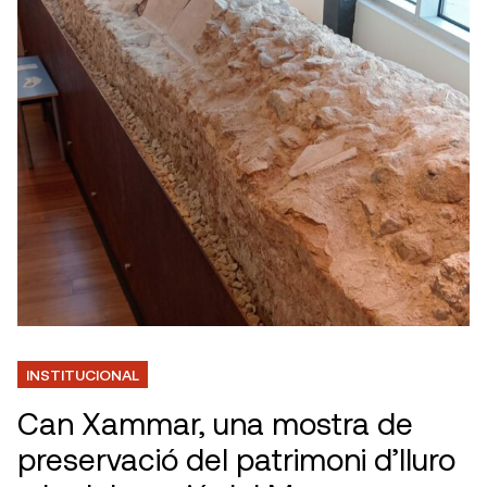
INSTITUCIONAL
Can Xammar, una mostra de
preservació del patrimoni d’Iluro