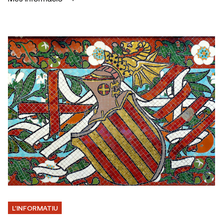
L'INFORMATIU