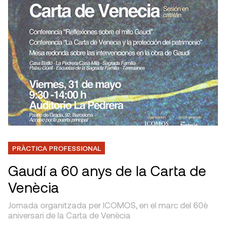
PRÀCTICA PROFESSIONAL
Gaudí a 60 anys de la Carta de
Venècia
Jornada organitzada per ICOMOS, en el marc del 60è
aniversari de la Carta de Venècia