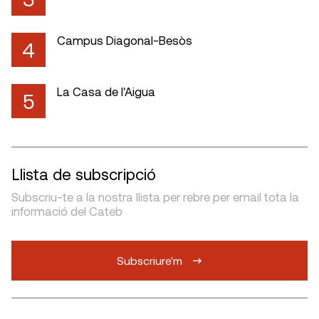
Campus Diagonal-Besòs
4
La Casa de l'Aigua
5
Llista de subscripció
Subscriu-te a la nostra llista per rebre per email tota la
informació del Cateb
Subscriure'm