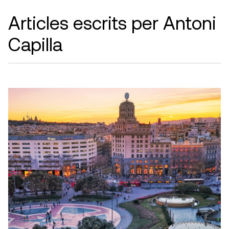
Articles escrits per Antoni
Capilla