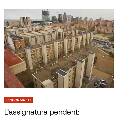
L'INFORMATIU
L’assignatura pendent: