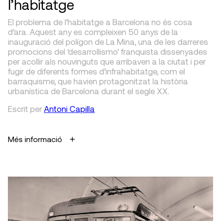
l’habitatge
El problema de l’habitatge a Barcelona no és cosa
d’ara. Aquest any es compleixen 50 anys de la
inauguració del polígon de La Mina, una de les darreres
promocions del ‘desarrollismo’ franquista dissenyades
per acollir als nouvinguts que arribaven a la ciutat i per
fugir de diferents formes d’infrahabitatge, com el
barraquisme, que havien protagonitzat la història
urbanística de Barcelona durant el segle XX.
Escrit
per
Antoni Capilla
Més informació