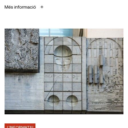
Més informació
L'INFORMATIU