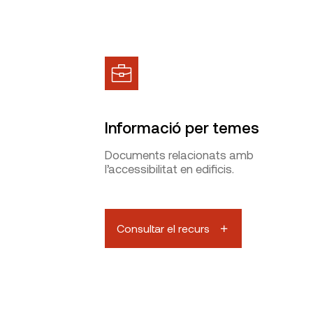
Informació per temes
Documents relacionats amb
l’accessibilitat en edificis.
Consultar el recurs