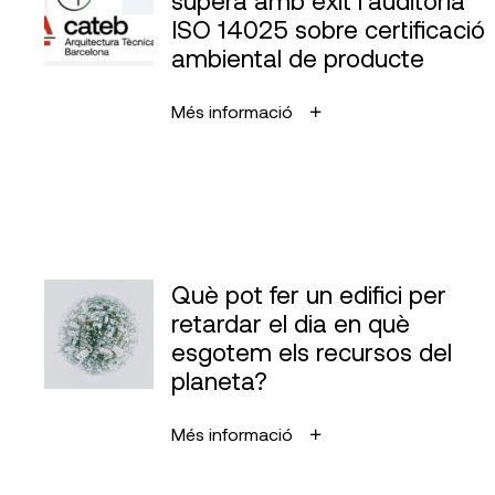
ISO 14025 sobre certificació
ambiental de producte
Més informació
Què pot fer un edifici per
retardar el dia en què
esgotem els recursos del
planeta?
Més informació