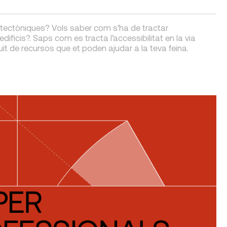
itectòniques? Vols saber com s’ha de tractar
 edificis?. Saps com es tracta l’accessibilitat en la via
it de recursos que et poden ajudar a la teva feina.