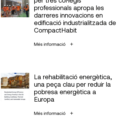
professionals apropa les
darreres innovacions en
edificació industrialitzada de
CompactHabit
Més informació
La rehabilitació energètica,
una peça clau per reduir la
pobresa energètica a
Europa
Més informació