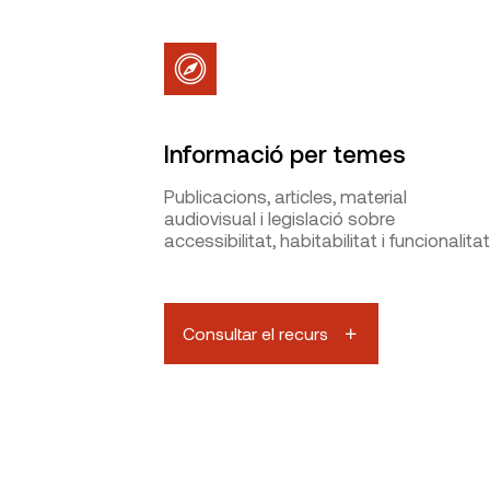
Informació per temes
Publicacions, articles, material
audiovisual i legislació sobre
accessibilitat, habitabilitat i funcionalitat
Consultar el recurs