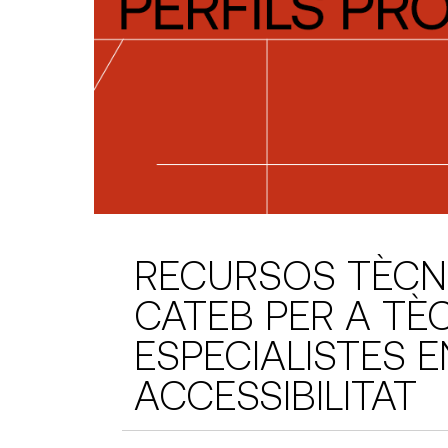
RECURSOS TÈCN
CATEB PER A TÈ
ESPECIALISTES E
ACCESSIBILITAT