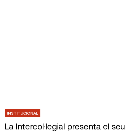
INSTITUCIONAL
La Intercol·legial presenta el seu