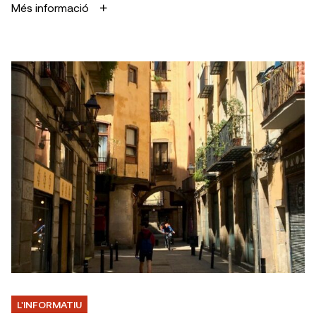
Més informació
L'INFORMATIU