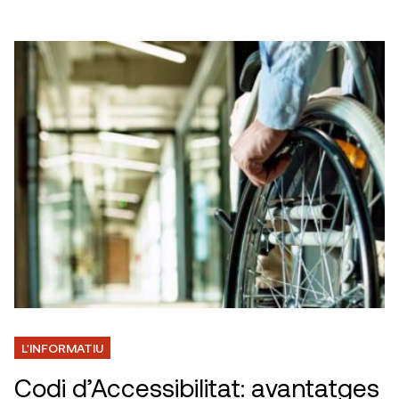
L'INFORMATIU
Codi d’Accessibilitat: avantatges