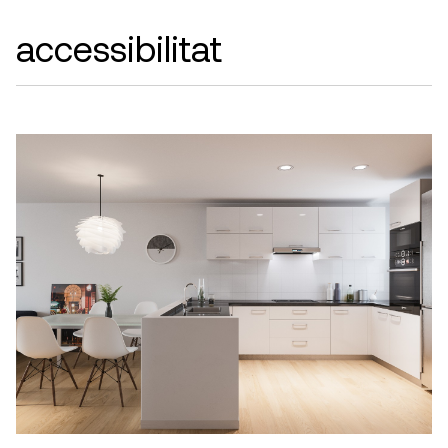
accessibilitat