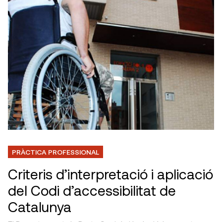
PRÀCTICA PROFESSIONAL
Criteris d’interpretació i aplicació
del Codi d’accessibilitat de
Catalunya