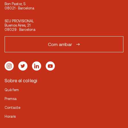
Bon Pastor, 5
08021 · Barcelona
SEU PROVISIONAL
Buenos Aires, 21
08029 · Barcelona
Com arribar
Sobre el col·legi
Què fem
Premsa
Contacte
Horaris