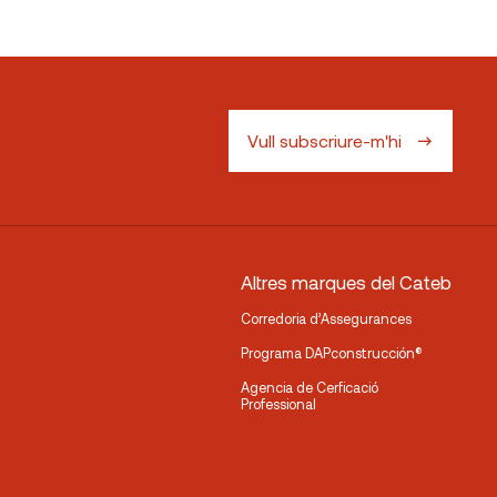
Vull subscriure-m'hi
Altres marques del Cateb
Corredoria d’Assegurances
Programa DAPconstrucción®
Agencia de Cerficació
Professional