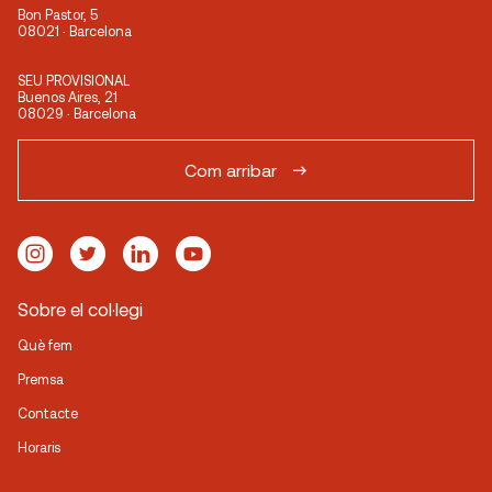
Bon Pastor, 5
08021 · Barcelona
SEU PROVISIONAL
Buenos Aires, 21
08029 · Barcelona
Com arribar
Sobre el col·legi
Què fem
Premsa
Contacte
Horaris