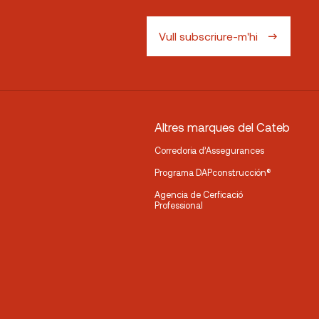
Vull subscriure-m'hi
Altres marques del Cateb
Corredoria d’Assegurances
Programa DAPconstrucción®
Agencia de Cerficació
Professional