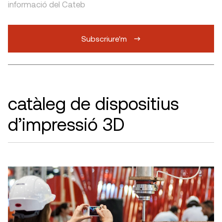
informació del Cateb
Subscriure'm
catàleg de dispositius
d’impressió 3D