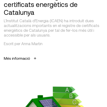
certificats energètics de
Catalunya
L’Institut Català d’Energia (ICAEN) ha introduït dues
actualitzacions importants en el registre de certificats
energètics de Catalunya per tal de fer-los més útil i
accessible per als usuaris.
Escrit per Anna Martin
Més informació