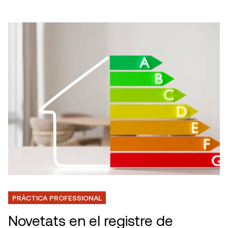
PRÀCTICA PROFESSIONAL
Novetats en el registre de