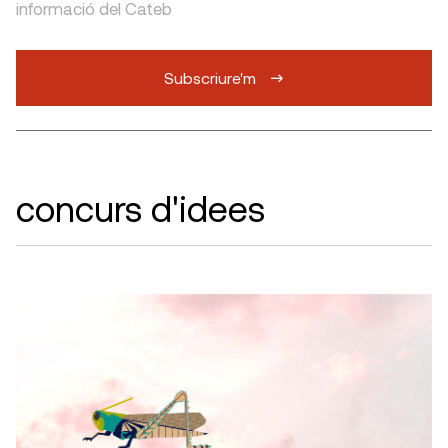
informació del Cateb
Subscriure'm
concurs d'idees