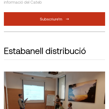
informació del Cateb
Subscriure'm
Estabanell distribució