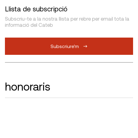
Llista de subscripció
Subscriu-te a la nostra llista per rebre per email tota la
informació del Cateb
Subscriure'm
honoraris