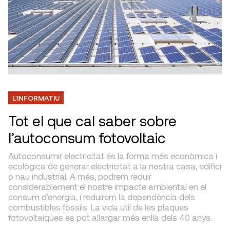
L'INFORMATIU
Tot el que cal saber sobre
l’autoconsum fotovoltaic
Autoconsumir electricitat és la forma més econòmica i
ecològica de generar electricitat a la nostra casa, edifici
o nau industrial. A més, podrem reduir
considerablement el nostre impacte ambiental en el
consum d’energia, i reduirem la dependència dels
combustibles fòssils. La vida útil de les plaques
fotovoltaiques es pot allargar més enllà dels 40 anys.