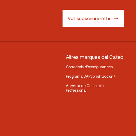
Vull subscriure-m'hi
Altres marques del Cateb
Corredoria d’Assegurances
Programa DAPconstrucción®
Agencia de Cerficació
Professional