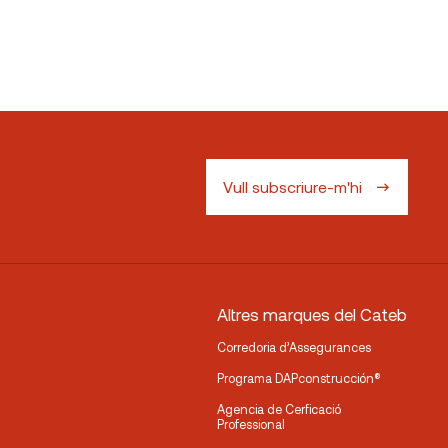
Vull subscriure-m'hi
Altres marques del Cateb
Corredoria d’Assegurances
Programa DAPconstrucción®
Agencia de Cerficació
Professional