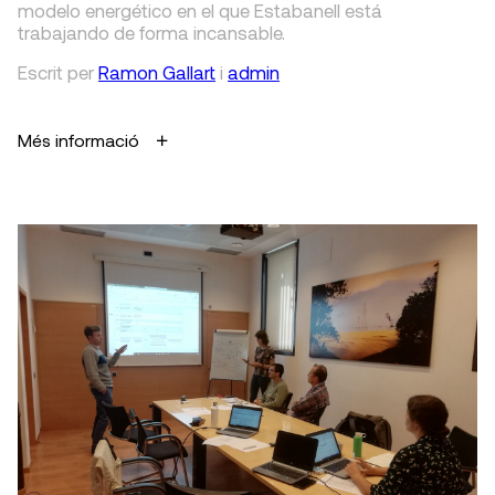
modelo energético en el que Estabanell está
trabajando de forma incansable.
Escrit
per
Ramon Gallart
i
admin
Més informació