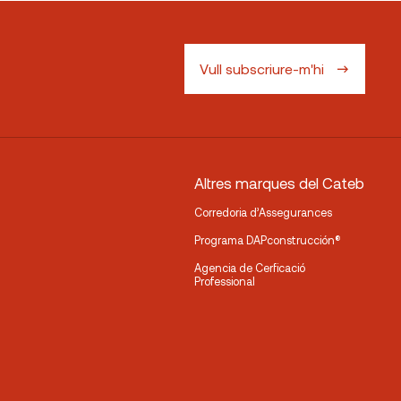
Vull subscriure-m'hi
Altres marques del Cateb
Corredoria d’Assegurances
Programa DAPconstrucción®
Agencia de Cerficació
Professional