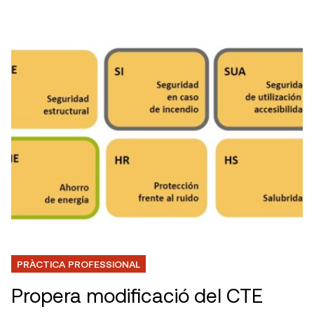
PRÀCTICA PROFESSIONAL
Propera modificació del CTE