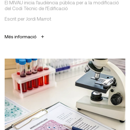
El MIVAU inicia l’audiència pública per a la modificació
del Codi Tècnic de l’Edificació
Escrit per Jordi Marrot
Més informació