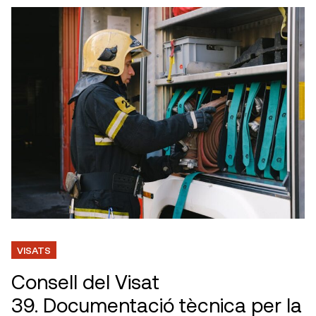
VISATS
Consell del Visat
39. Documentació tècnica per la