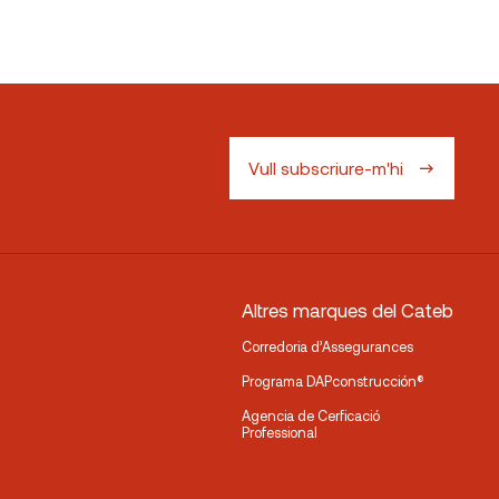
Vull subscriure-m'hi
Altres marques del Cateb
Corredoria d’Assegurances
Programa DAPconstrucción®
Agencia de Cerficació
Professional