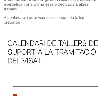
energètica; i una última sessió dedicada a altres
treballs.
A continuació pots veure el calendari de tallers
previstos
CALENDARI DE TALLERS DE
SUPORT A LA TRAMITACIÓ
DEL VISAT