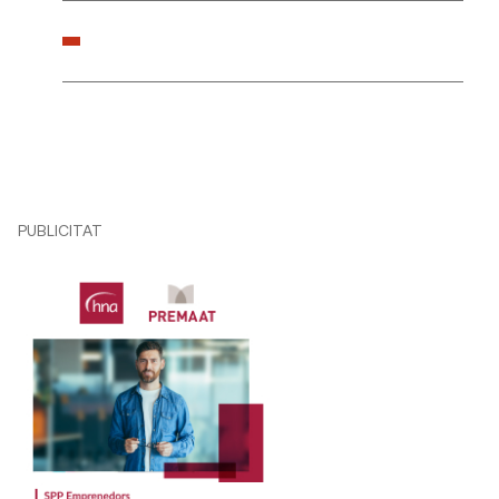
PUBLICITAT