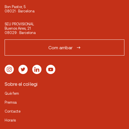
Bon Pastor, 5
08021 · Barcelona
SEU PROVISIONAL
Buenos Aires, 21
08029 · Barcelona
Com arribar
Sobre el col·legi
Què fem
Premsa
Contacte
Horaris