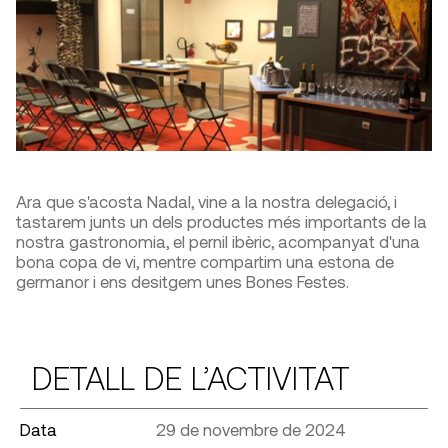
Ara que s'acosta Nadal, vine a la nostra delegació, i
tastarem junts un dels productes més importants de la
nostra gastronomia, el pernil ibèric, acompanyat d'una
bona copa de vi, mentre compartim una estona de
germanor i ens desitgem unes Bones Festes.
DETALL DE L’ACTIVITAT
Data
29 de novembre de 2024