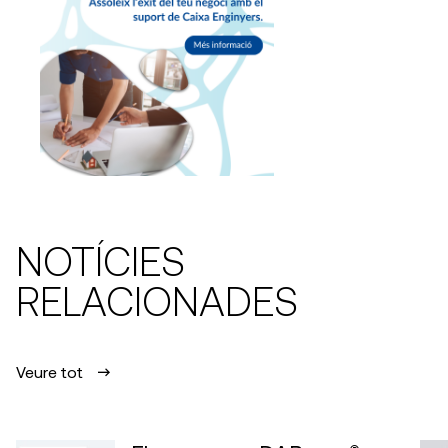
NOTÍCIES
RELACIONADES
Veure tot