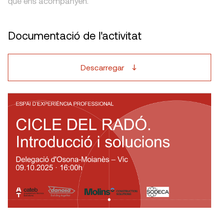
que ens acompanyen.
Documentació de l'activitat
Descarregar