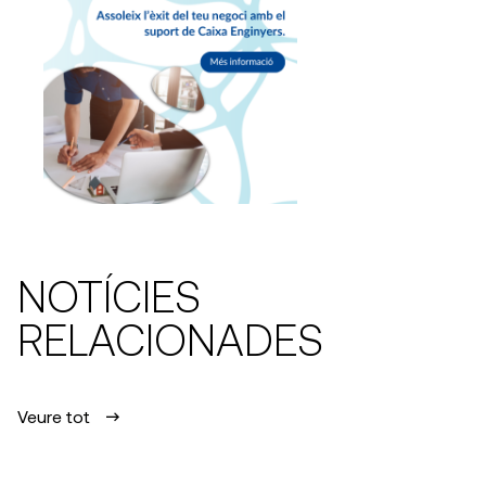
NOTÍCIES
RELACIONADES
Veure tot