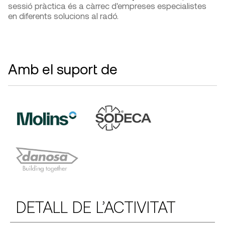
sessió pràctica és a càrrec d'empreses especialistes
en diferents solucions al radó.
Amb el suport de
DETALL DE L’ACTIVITAT