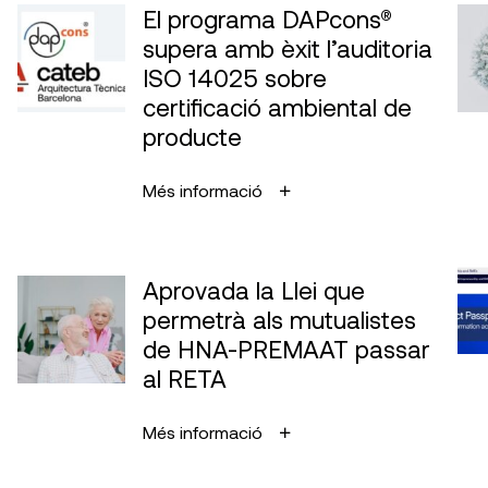
El programa DAPcons®
supera amb èxit l’auditoria
ISO 14025 sobre
certificació ambiental de
producte
Més informació
Aprovada la Llei que
permetrà als mutualistes
de HNA-PREMAAT passar
al RETA
Més informació