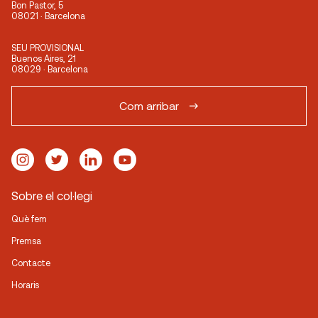
Bon Pastor, 5
08021 · Barcelona
SEU PROVISIONAL
Buenos Aires, 21
08029 · Barcelona
Com arribar
Sobre el col·legi
Què fem
Premsa
Contacte
Horaris