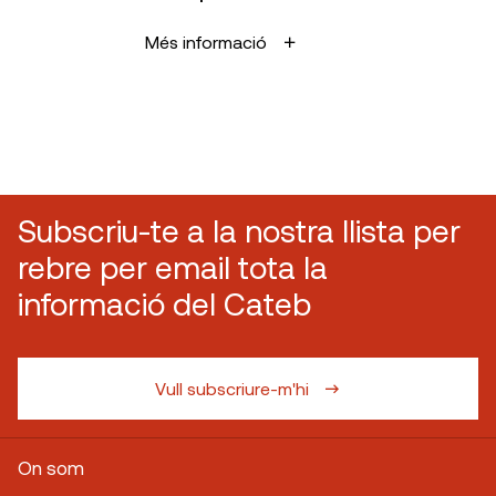
Més informació
Subscriu-te a la nostra llista per
rebre per email tota la
informació del Cateb
Vull subscriure-m'hi
On som