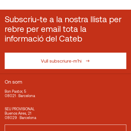
Subscriu-te a la nostra llista per
rebre per email tota la
informació del Cateb
Vull subscriure-m'hi
On som
Bon Pastor, 5
08021 · Barcelona
SEU PROVISIONAL
Buenos Aires, 21
08029 · Barcelona