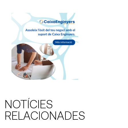
NOTÍCIES
RELACIONADES