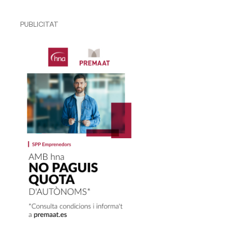
PUBLICITAT