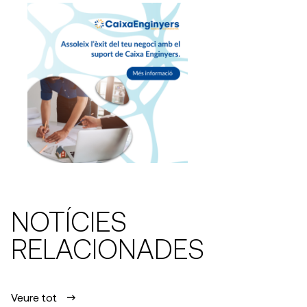
NOTÍCIES
RELACIONADES
Veure tot