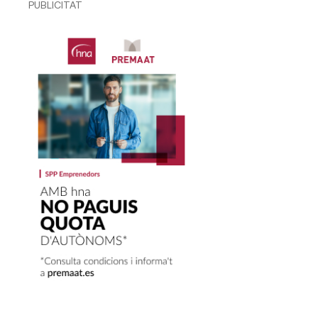
PUBLICITAT