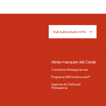
Vull subscriure-m'hi
Altres marques del Cateb
Corredoria d’Assegurances
Programa DAPconstrucción®
Agencia de Cerficació
Professional