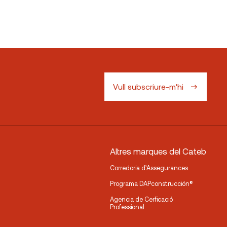
Vull subscriure-m'hi
Altres marques del Cateb
Corredoria d’Assegurances
Programa DAPconstrucción®
Agencia de Cerficació
Professional