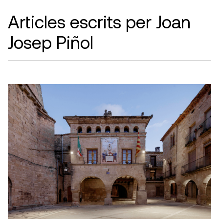
Articles escrits per Joan
Josep Piñol