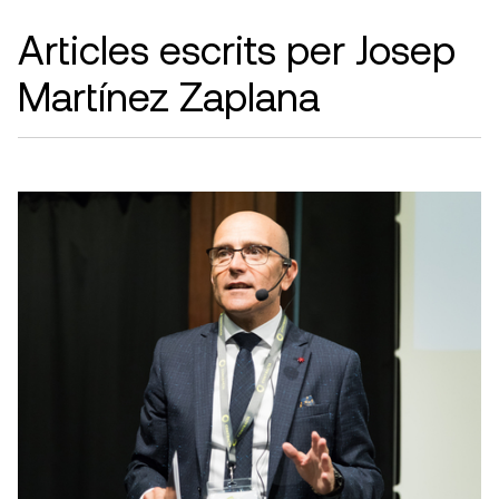
Articles escrits per Josep
Martínez Zaplana