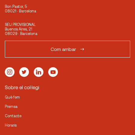
Bon Pastor, 5
08021 · Barcelona
SEU PROVISIONAL
Buenos Aires, 21
08029 · Barcelona
Com arribar
Sobre el col·legi
Què fem
Premsa
Contacte
Horaris