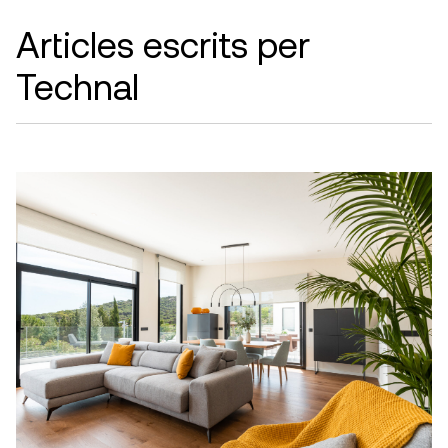
Articles escrits per
Technal