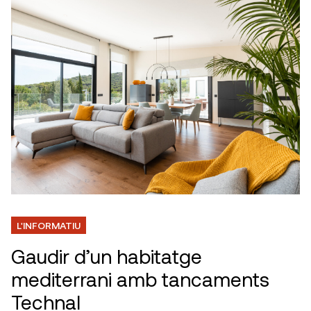
L'INFORMATIU
Gaudir d’un habitatge
mediterrani amb tancaments
Technal