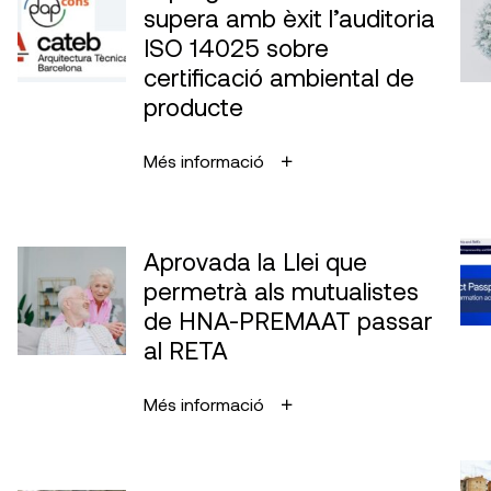
supera amb èxit l’auditoria
ISO 14025 sobre
certificació ambiental de
producte
Més informació
Aprovada la Llei que
permetrà als mutualistes
de HNA-PREMAAT passar
al RETA
Més informació