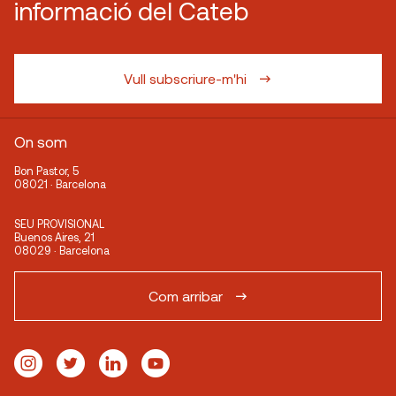
informació del Cateb
Vull subscriure-m'hi
On som
Bon Pastor, 5
08021 · Barcelona
SEU PROVISIONAL
Buenos Aires, 21
08029 · Barcelona
Com arribar