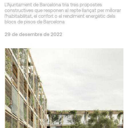
L’Ajuntament de Barcelona tria tres propostes
constructives que responen al repte llançat per millorar
l’habitabilitat, el confort o el rendiment energètic dels
blocs de pisos de Barcelona
29 de desembre de 2022