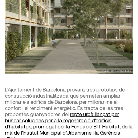
L’Ajuntament de Barcelona provarà tres prototips de
construcció industrialitzada que permeten ampliar i
millorar els edificis de Barcelona per millorar-ne el
confort i el rendiment energètic. Es tracta de les tres
propostes guanyadores del
repte urbà llançat per
buscar solucions per a la regeneració d’edificis
d’habitatge, promogut per la Fundació BIT Hàbitat, de la
mà de l’Institut Municipal d’Urbanisme i la Gerència