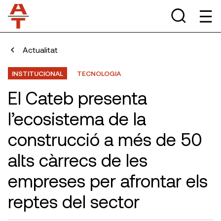
Actualitat
INSTITUCIONAL
TECNOLOGIA
El Cateb presenta
l’ecosistema de la
construcció a més de 50
alts càrrecs de les
empreses per afrontar els
reptes del sector