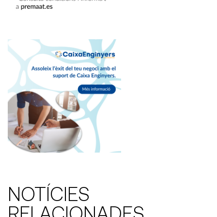
NOTÍCIES
RELACIONADES