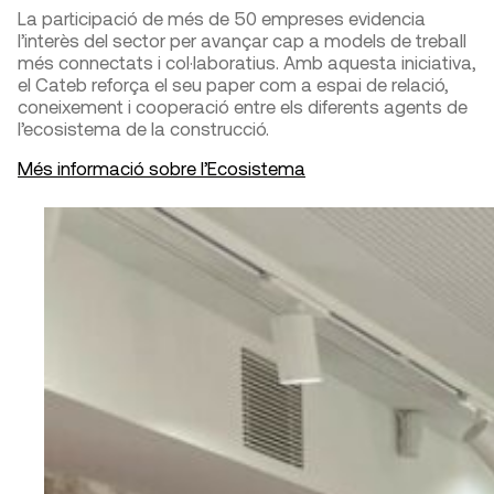
La participació de més de 50 empreses evidencia
l’interès del sector per avançar cap a models de treball
més connectats i col·laboratius. Amb aquesta iniciativa,
el Cateb reforça el seu paper com a espai de relació,
coneixement i cooperació entre els diferents agents de
l’ecosistema de la construcció.
Més informació sobre l’Ecosistema