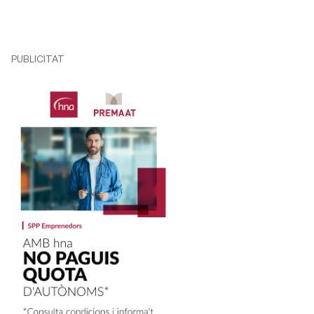
PUBLICITAT