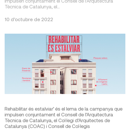
impulsen conjuntament el Consell de l’Arquitectura
Tècnica de Catalunya, el…
10 d’octubre de 2022
Rehabilitar és estalviar’ és el lema de la campanya que
impulsen conjuntament el Consell de l’Arquitectura
Tècnica de Catalunya, el Col·legi d’Arquitectes de
Catalunya (COAC) i Consell de Col·legis