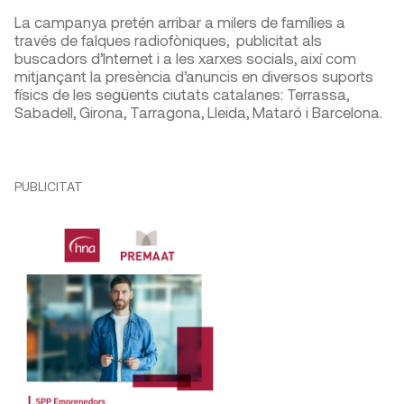
La campanya pretén arribar a milers de famílies a
través de falques radiofòniques, publicitat als
buscadors d’Internet i a les xarxes socials, així com
mitjançant la presència d’anuncis en diversos suports
físics de les següents ciutats catalanes: Terrassa,
Sabadell, Girona, Tarragona, Lleida, Mataró i Barcelona.
PUBLICITAT