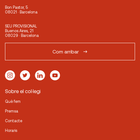
Bon Pastor, 5
08021 · Barcelona
SEU PROVISIONAL
Buenos Aires, 21
08029 · Barcelona
Com arribar
Sobre el col·legi
Què fem
Premsa
Contacte
Horaris