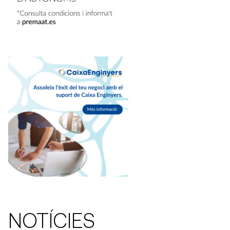
NOTÍCIES