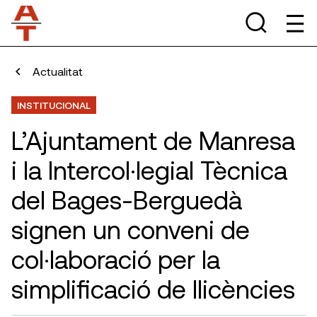
Actualitat
INSTITUCIONAL
L’Ajuntament de Manresa
i la Intercol·legial Tècnica
del Bages-Berguedà
signen un conveni de
col·laboració per la
simplificació de llicències