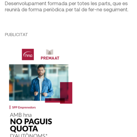
Desenvolupament formada per totes les parts, que es
reunirà de forma periòdica per tal de fer-ne seguiment.
PUBLICITAT