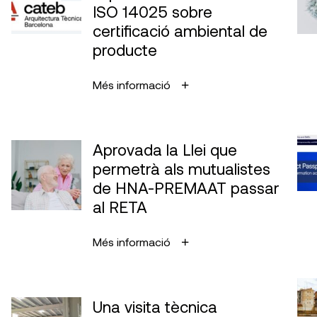
ISO 14025 sobre
certificació ambiental de
producte
Més informació
Aprovada la Llei que
permetrà als mutualistes
de HNA-PREMAAT passar
al RETA
Més informació
Una visita tècnica