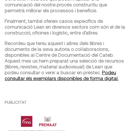
comunicació del nostre procés constructiu que
permetrà millorar els processos i beneficis.
Finalment, també ofereix casos específics de
comunicació Lean en diversos sectors com són el de la
construcció, oficines i logístic, entre d’altres.
Recordeu que teniu aquest i altres dels llibres i
documents de la seva autoria o col·laboracions,
disponibles al Centre de Documentació del Cateb.
Aquest mes us hem preparat una selecció de recursos
(llibres, revistes, material audiovisual) de Lean que
podeu consultar o venir a buscar en préstec.
Podeu
consultar els exemplars disponibles de forma digital.
PUBLICITAT