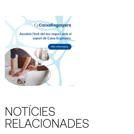
NOTÍCIES
RELACIONADES