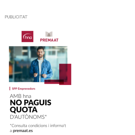
PUBLICITAT