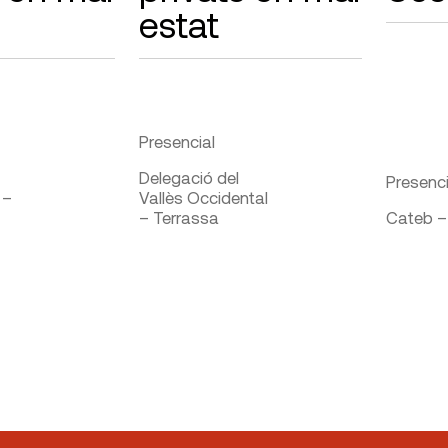
estat
Presencial
Delegació del
Presenci
 –
Vallès Occidental
– Terrassa
Cateb –