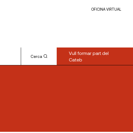
OFICINA VIRTUAL
Vull formar part del
Cerca
Cateb