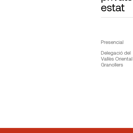
estat
Presencial
Delegació del
Vallès Oriental
Granollers