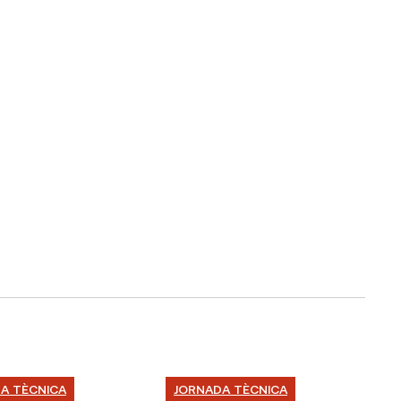
A TÈCNICA
JORNADA TÈCNICA