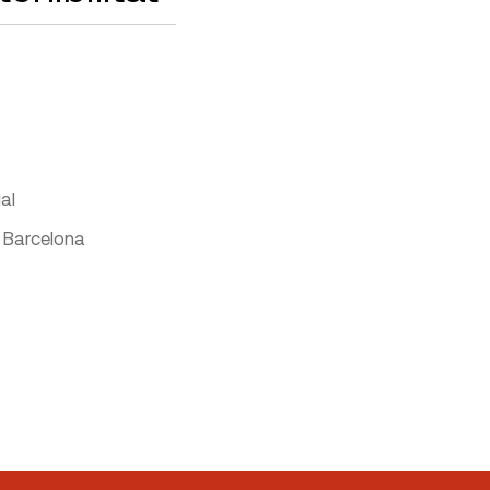
al
 Barcelona