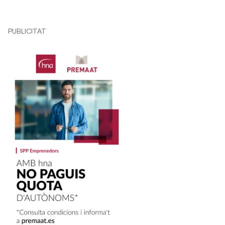
PUBLICITAT