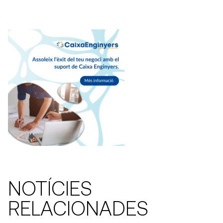
NOTÍCIES
RELACIONADES