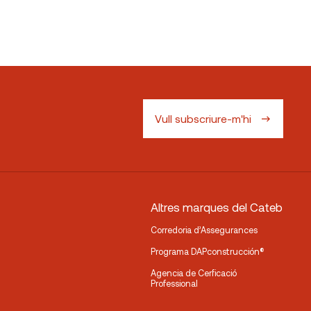
Vull subscriure-m'hi
Altres marques del Cateb
Corredoria d’Assegurances
Programa DAPconstrucción®
Agencia de Cerficació
Professional